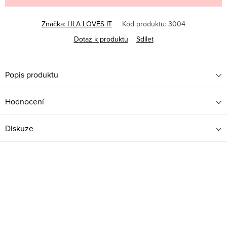
Značka:
LILA LOVES IT
Kód produktu:
3004
Dotaz k produktu
Sdílet
Popis produktu
Hodnocení
Diskuze