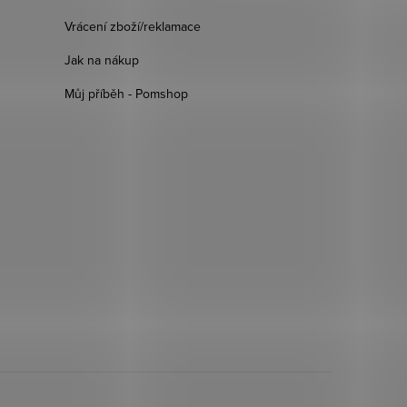
Vrácení zboží/reklamace
Jak na nákup
Můj příběh - Pomshop