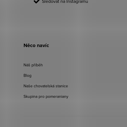
Sledovat na Instagramu
Něco navíc
Náš příběh
Blog
Naše chovatelská stanice
Skupina pro pomeraniany