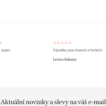
 super.
Výrobky jsou krasné a funkční
Leona Sukana
Aktuální novinky a slevy na váš e-mail