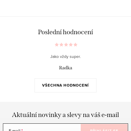
Poslední hodnocení
Jako vždy super.
Radka
VŠECHNA HODNOCENÍ
Aktuální novinky a slevy na váš e-mail
E-mail
PŘIHLÁSIT SE