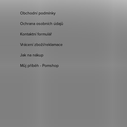
Obchodní podmínky
Ochrana osobních údajů
Kontaktní formulář
Vrácení zboží/reklamace
Jak na nákup
Můj příběh - Pomshop