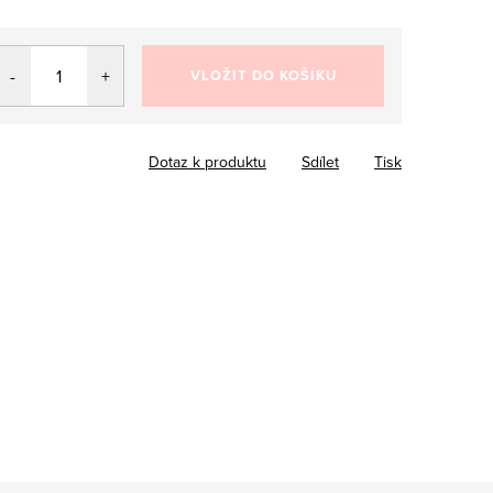
VLOŽIT DO KOŠÍKU
Dotaz k produktu
Sdílet
Tisk