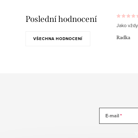
Poslední hodnocení
Jako vždy
Radka
VŠECHNA HODNOCENÍ
E-mail
V