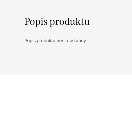
Popis produktu
Popis produktu není dostupný