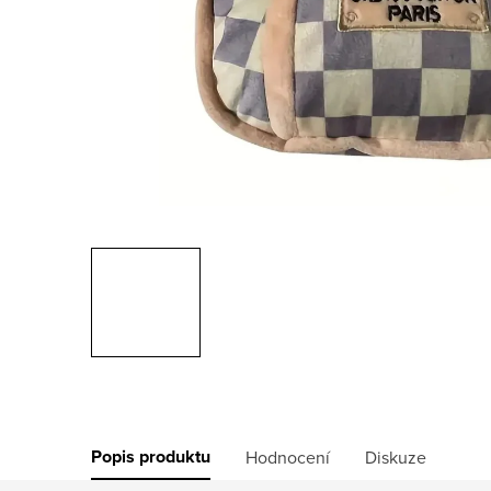
Popis produktu
Hodnocení
Diskuze