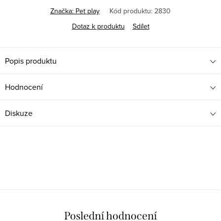
Značka:
Pet play
Kód produktu:
2830
Dotaz k produktu
Sdílet
Popis produktu
Hodnocení
Diskuze
Poslední hodnocení