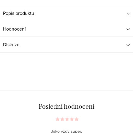
Popis produktu
Hodnocení
Diskuze
Poslední hodnocení
Jako vždy super.