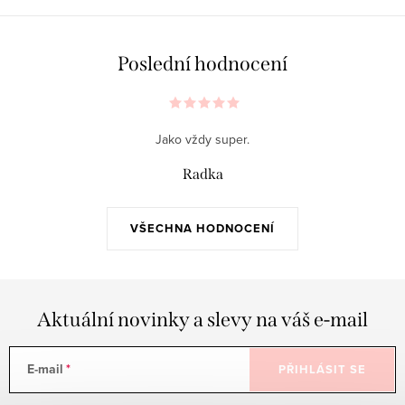
Poslední hodnocení
Jako vždy super.
Radka
VŠECHNA HODNOCENÍ
Aktuální novinky a slevy na váš e-mail
E-mail
PŘIHLÁSIT SE