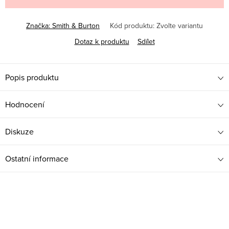
Značka:
Smith & Burton
Kód produktu:
Zvolte variantu
Dotaz k produktu
Sdílet
Popis produktu
Hodnocení
Diskuze
Ostatní informace