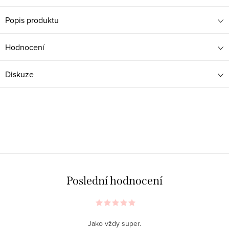
Popis produktu
Hodnocení
Diskuze
Poslední hodnocení
Jako vždy super.