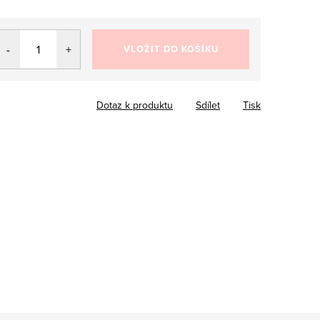
VLOŽIT DO KOŠÍKU
Dotaz k produktu
Sdílet
Tisk