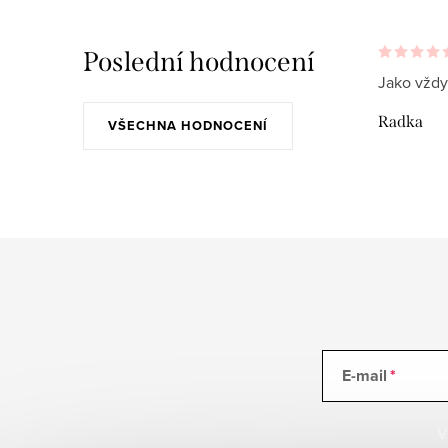
Poslední hodnocení
Jako vždy
Radka
VŠECHNA HODNOCENÍ
E-mail
V