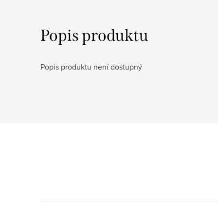
Popis produktu
Popis produktu není dostupný