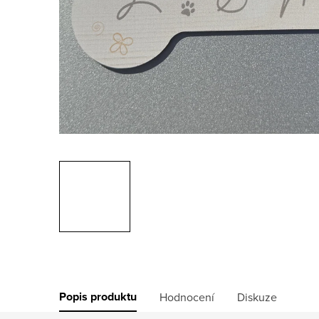
Popis produktu
Hodnocení
Diskuze