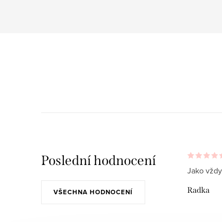
Poslední hodnocení
Jako vždy
Radka
VŠECHNA HODNOCENÍ