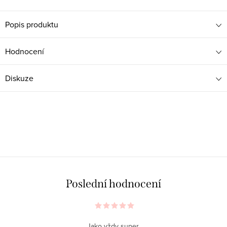
Popis produktu
Hodnocení
Diskuze
Poslední hodnocení
Jako vždy super.