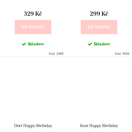
329 Kč
299 Kč
DO KOŠÍKU
DO KOŠÍKU
Skladem
Skladem
Kód:
2489
Kód:
1906
Dort Happy Birthday
Kost Happy Birthday