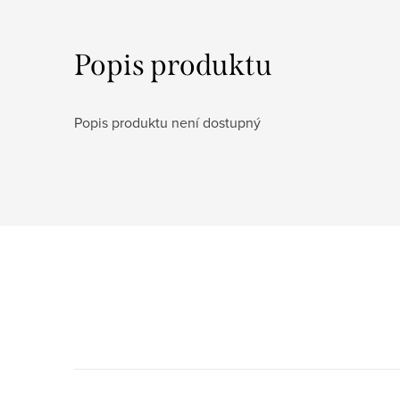
Popis produktu
Popis produktu není dostupný