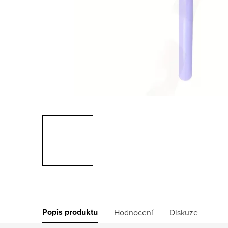
Popis produktu
Hodnocení
Diskuze