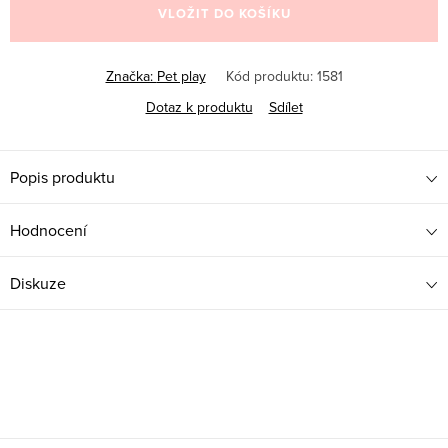
VLOŽIT DO KOŠÍKU
Značka:
Pet play
Kód produktu:
1581
Dotaz k produktu
Sdílet
Popis produktu
Hodnocení
Diskuze