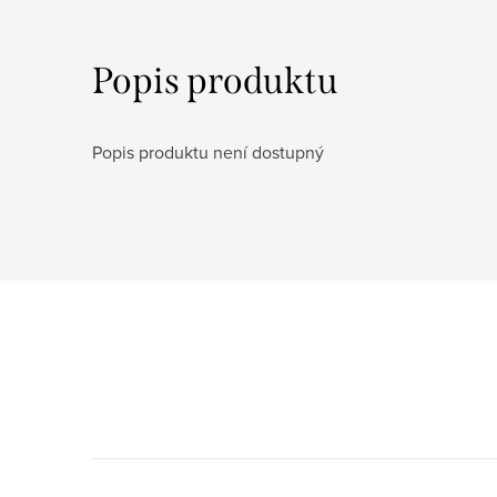
Popis produktu
Popis produktu není dostupný