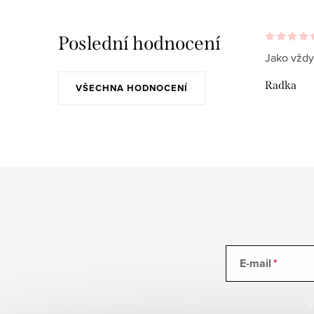
Poslední hodnocení
Jako vždy
Radka
VŠECHNA HODNOCENÍ
E-mail
V