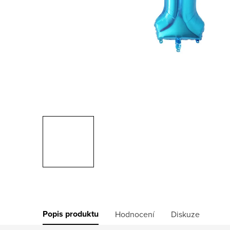
Popis produktu
Hodnocení
Diskuze